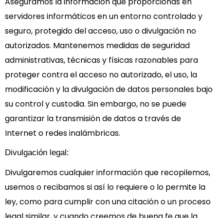
Aseguramos la información que proporcionas en
servidores informáticos en un entorno controlado y
seguro, protegido del acceso, uso o divulgación no
autorizados. Mantenemos medidas de seguridad
administrativas, técnicas y físicas razonables para
proteger contra el acceso no autorizado, el uso, la
modificación y la divulgación de datos personales bajo
su control y custodia. Sin embargo, no se puede
garantizar la transmisión de datos a través de
Internet o redes inalámbricas.
Divulgación legal:
Divulgaremos cualquier información que recopilemos,
usemos o recibamos si así lo requiere o lo permite la
ley, como para cumplir con una citación o un proceso
legal similar, y cuando creemos de buena fe que la