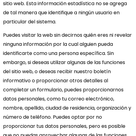
sitio web. Esta información estadística no se agrega
de tal manera que identifique a ningún usuario en
particular del sistema.
Puedes visitar la web sin decirnos quién eres ni revelar
ninguna información por la cual alguien pueda
identificarte como una persona específica. Sin
embargo, si deseas utilizar algunas de las funciones
del sitio web, o deseas recibir nuestro boletín
informativo o proporcionar otros detalles al
completar un formulario, puedes proporcionarnos
datos personales, como tu correo electrónico,
nombre, apellido, ciudad de residencia, organización y
número de teléfono. Puedes optar por no
proporcionar tus datos personales, pero es posible
que no puedas aprovechar algunas de las funciones