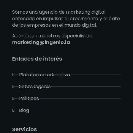
Somos una agencia de marketing digital
enfocada en impulsar el crecimiento y el éxito
de las empresas en el mundo digital.
Acércate a nuestros especialistas
marketing@ingenio.la
Enlaces de interés
Plataforma educativa
Sobre ingenio
Políticas
Blog
Servicios