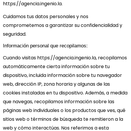
https://agencia.ingenio.la.
Cuidamos tus datos personales y nos
comprometemos a garantizar su confidencialidad y
seguridad.
Información personal que recopilamos:
Cuando visitas https://agencia.ingenio.la, recopilamos
automáticamente cierta información sobre tu
dispositivo, incluida información sobre tu navegador
web, dirección IP, zona horaria y algunas de las
cookies instaladas en tu dispositivo. Además, a medida
que navegas, recopilamos información sobre las
páginas web individuales o los productos que ves, qué
sitios web o términos de búsqueda te remitieron a la
web y cómo interactúas. Nos referimos a esta