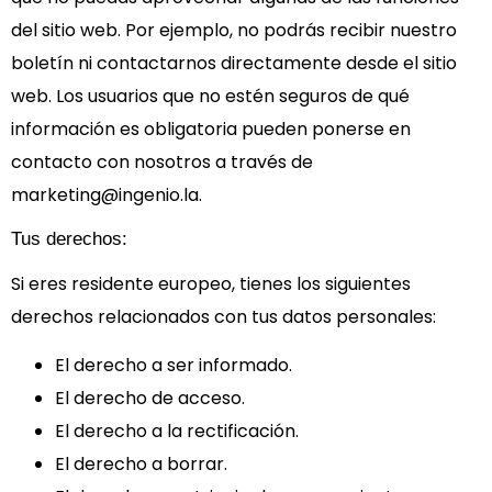
del sitio web. Por ejemplo, no podrás recibir nuestro
boletín ni contactarnos directamente desde el sitio
web. Los usuarios que no estén seguros de qué
información es obligatoria pueden ponerse en
contacto con nosotros a través de
marketing@ingenio.la.
Tus derechos:
Si eres residente europeo, tienes los siguientes
derechos relacionados con tus datos personales:
El derecho a ser informado.
El derecho de acceso.
El derecho a la rectificación.
El derecho a borrar.