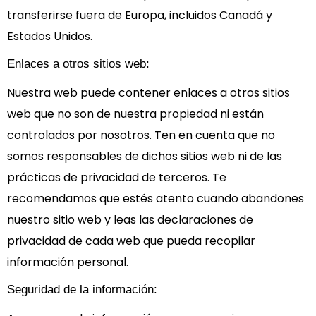
transferirse fuera de Europa, incluidos Canadá y
Estados Unidos.
Enlaces a otros sitios web:
Nuestra web puede contener enlaces a otros sitios
web que no son de nuestra propiedad ni están
controlados por nosotros. Ten en cuenta que no
somos responsables de dichos sitios web ni de las
prácticas de privacidad de terceros. Te
recomendamos que estés atento cuando abandones
nuestro sitio web y leas las declaraciones de
privacidad de cada web que pueda recopilar
información personal.
Seguridad de la información: