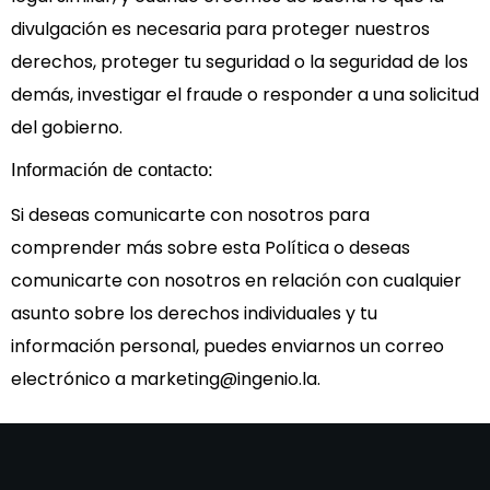
divulgación es necesaria para proteger nuestros
derechos, proteger tu seguridad o la seguridad de los
demás, investigar el fraude o responder a una solicitud
del gobierno.
Información de contacto:
Si deseas comunicarte con nosotros para
comprender más sobre esta Política o deseas
comunicarte con nosotros en relación con cualquier
asunto sobre los derechos individuales y tu
información personal, puedes enviarnos un correo
electrónico a marketing@ingenio.la.