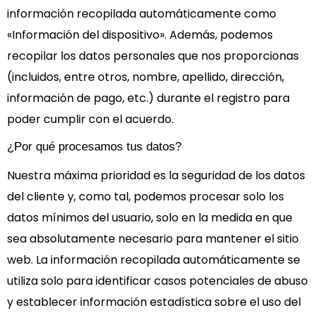
información recopilada automáticamente como
«Información del dispositivo». Además, podemos
recopilar los datos personales que nos proporcionas
(incluidos, entre otros, nombre, apellido, dirección,
información de pago, etc.) durante el registro para
poder cumplir con el acuerdo.
¿Por qué procesamos tus datos?
Nuestra máxima prioridad es la seguridad de los datos
del cliente y, como tal, podemos procesar solo los
datos mínimos del usuario, solo en la medida en que
sea absolutamente necesario para mantener el sitio
web. La información recopilada automáticamente se
utiliza solo para identificar casos potenciales de abuso
y establecer información estadística sobre el uso del