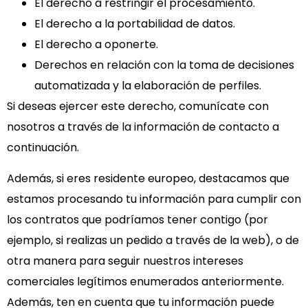
El derecho a restringir el procesamiento.
El derecho a la portabilidad de datos.
El derecho a oponerte.
Derechos en relación con la toma de decisiones
automatizada y la elaboración de perfiles.
Si deseas ejercer este derecho, comunícate con
nosotros a través de la información de contacto a
continuación.
Además, si eres residente europeo, destacamos que
estamos procesando tu información para cumplir con
los contratos que podríamos tener contigo (por
ejemplo, si realizas un pedido a través de la web), o de
otra manera para seguir nuestros intereses
comerciales legítimos enumerados anteriormente.
Además, ten en cuenta que tu información puede