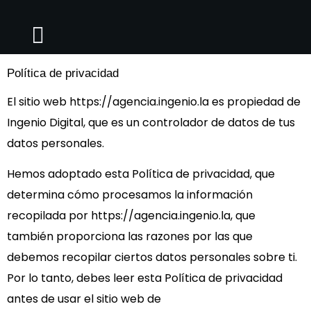
contenido
Política de privacidad
El sitio web https://agencia.ingenio.la es propiedad de
Ingenio Digital, que es un controlador de datos de tus
datos personales.
Hemos adoptado esta Política de privacidad, que
determina cómo procesamos la información
recopilada por https://agencia.ingenio.la, que
también proporciona las razones por las que
debemos recopilar ciertos datos personales sobre ti.
Por lo tanto, debes leer esta Política de privacidad
antes de usar el sitio web de