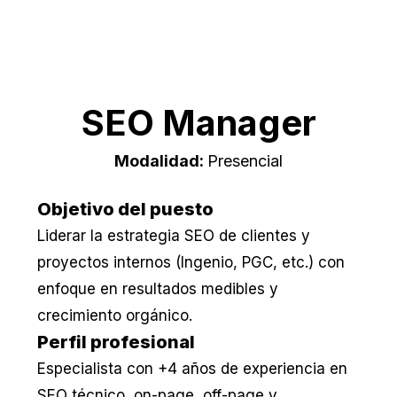
SEO Manager
Modalidad:
Presencial
Objetivo del puesto
Liderar la estrategia SEO de clientes y
proyectos internos (Ingenio, PGC, etc.) con
enfoque en resultados medibles y
crecimiento orgánico.
Perfil profesional
Especialista con +4 años de experiencia en
SEO técnico, on-page, off-page y