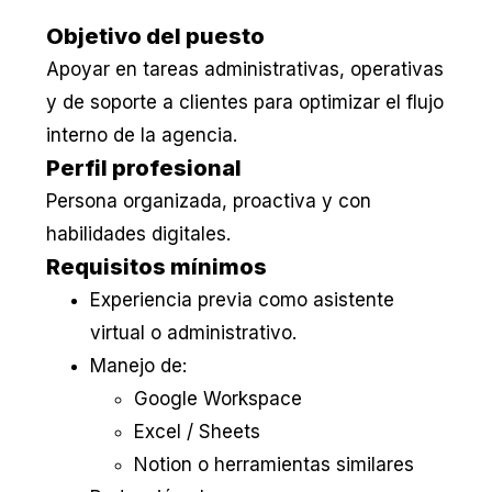
Objetivo del puesto
Apoyar en tareas administrativas, operativas
y de soporte a clientes para optimizar el flujo
interno de la agencia.
Perfil profesional
Persona organizada, proactiva y con
habilidades digitales.
Requisitos mínimos
Experiencia previa como asistente
virtual o administrativo.
Manejo de:
Google Workspace
Excel / Sheets
Notion o herramientas similares