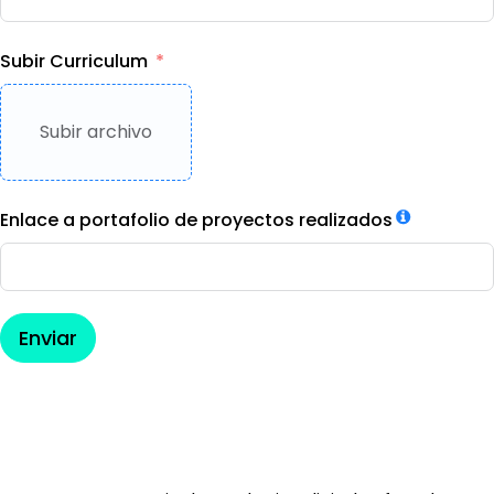
Subir Curriculum
Subir archivo
Enlace a portafolio de proyectos realizados
Enviar