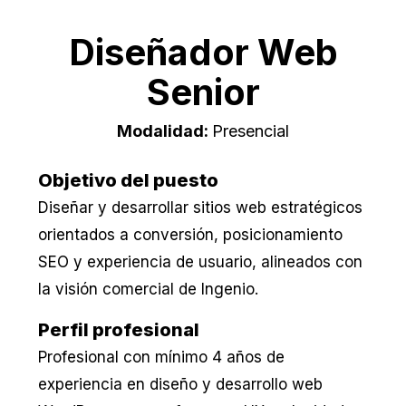
Diseñador Web
Senior
Modalidad:
Presencial
Objetivo del puesto
Diseñar y desarrollar sitios web estratégicos
orientados a conversión, posicionamiento
SEO y experiencia de usuario, alineados con
la visión comercial de Ingenio.
Perfil profesional
Profesional con mínimo 4 años de
experiencia en diseño y desarrollo web