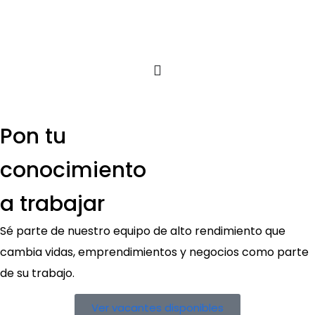
contenido
Pon tu
conocimiento
a trabajar
Sé parte de nuestro equipo de alto rendimiento que
cambia vidas, emprendimientos y negocios como parte
de su trabajo.
Ver vacantes disponibles