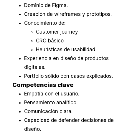
Dominio de Figma.
Creación de wireframes y prototipos.
Conocimiento de:
Customer journey
CRO básico
Heurísticas de usabilidad
Experiencia en diseño de productos
digitales.
Portfolio sólido con casos explicados.
Competencias clave
Empatía con el usuario.
Pensamiento analítico.
Comunicación clara.
Capacidad de defender decisiones de
diseño.