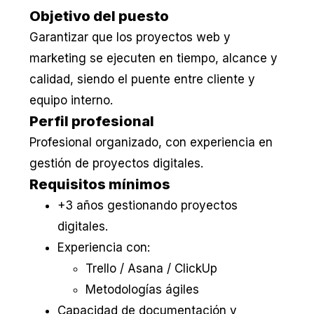
Objetivo del puesto
Garantizar que los proyectos web y
marketing se ejecuten en tiempo, alcance y
calidad, siendo el puente entre cliente y
equipo interno.
Perfil profesional
Profesional organizado, con experiencia en
gestión de proyectos digitales.
Requisitos mínimos
+3 años gestionando proyectos
digitales.
Experiencia con:
Trello / Asana / ClickUp
Metodologías ágiles
Capacidad de documentación y