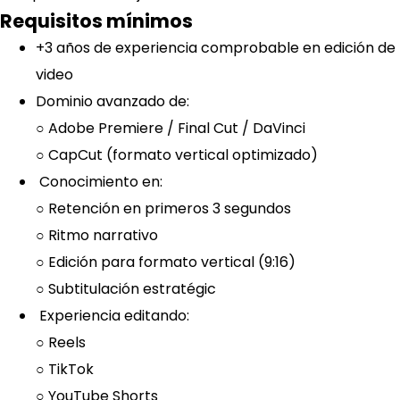
Requisitos mínimos
+3 años de experiencia comprobable en edición de
video
Dominio avanzado de:
○ Adobe Premiere / Final Cut / DaVinci
○ CapCut (formato vertical optimizado)
Conocimiento en:
○ Retención en primeros 3 segundos
○ Ritmo narrativo
○ Edición para formato vertical (9:16)
○ Subtitulación estratégic
Experiencia editando:
○ Reels
○ TikTok
○ YouTube Shorts