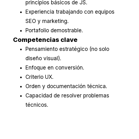
principios básicos de JS.
Experiencia trabajando con equipos
SEO y marketing.
Portafolio demostrable.
Competencias clave
Pensamiento estratégico (no solo
diseño visual).
Enfoque en conversión.
Criterio UX.
Orden y documentación técnica.
Capacidad de resolver problemas
técnicos.