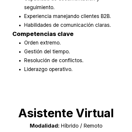
seguimiento.
Experiencia manejando clientes B2B.
Habilidades de comunicación claras.
Competencias clave
Orden extremo.
Gestión del tiempo.
Resolución de conflictos.
Liderazgo operativo.
Asistente Virtual
Modalidad:
Híbrido / Remoto