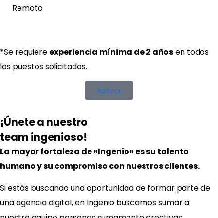
Remoto
*Se requiere
experiencia mínima de 2 años
en todos
los puestos solicitados.
Aplicar
¡Únete a nuestro
team ingenioso!
La mayor fortaleza de «Ingenio» es su talento
humano y su compromiso con nuestros clientes.
Si estás buscando una oportunidad de formar parte de
una agencia digital, en Ingenio buscamos sumar a
nuestro equipo personas sumamente creativas,