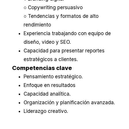
○ Copywriting persuasivo
○ Tendencias y formatos de alto
rendimiento
Experiencia trabajando con equipo de
diseño, video y SEO.
Capacidad para presentar reportes
estratégicos a clientes.
Competencias clave
Pensamiento estratégico.
Enfoque en resultados
Capacidad analítica.
Organización y planificación avanzada.
Liderazgo creativo.