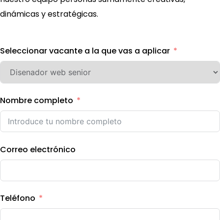
dinámicas y estratégicas.
Seleccionar vacante a la que vas a aplicar
Nombre completo
Correo electrónico
Teléfono