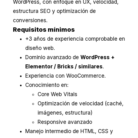
WordPress, con enfoque en UX, velocidad,
estructura SEO y optimización de
conversiones.
Requisitos mínimos
+3 años de experiencia comprobable en
diseño web.
Dominio avanzado de
WordPress +
Elementor / Bricks / similares
.
Experiencia con WooCommerce.
Conocimiento en:
Core Web Vitals
Optimización de velocidad (caché,
imágenes, estructura)
Responsive avanzado
Manejo intermedio de HTML, CSS y