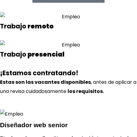
Trabajo
remoto
Trabajo
presencial
¡Estamos contratando!
Estas son las vacantes disponibles
, antes de aplicar a
una revisa cuidadosamente
los requisitos.
Diseñador web senior