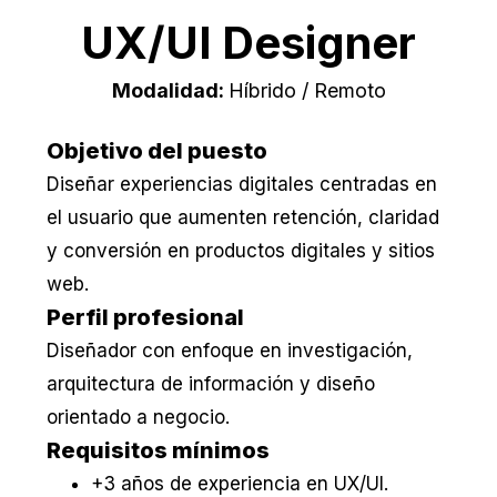
UX/UI Designer
Modalidad:
Híbrido / Remoto
Objetivo del puesto
Diseñar experiencias digitales centradas en
el usuario que aumenten retención, claridad
y conversión en productos digitales y sitios
web.
Perfil profesional
Diseñador con enfoque en investigación,
arquitectura de información y diseño
orientado a negocio.
Requisitos mínimos
+3 años de experiencia en UX/UI.