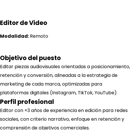
Editor de Video
Modalidad:
Remoto
Objetivo del puesto
Editar piezas audiovisuales orientadas a posicionamiento,
retención y conversión, alineadas a la estrategia de
marketing de cada marca, optimizadas para
plataformas digitales (Instagram, TikTok, YouTube).
Perfil profesional
Editor con +3 años de experiencia en edición para redes
sociales, con criterio narrativo, enfoque en retención y
comprensión de objetivos comerciales.