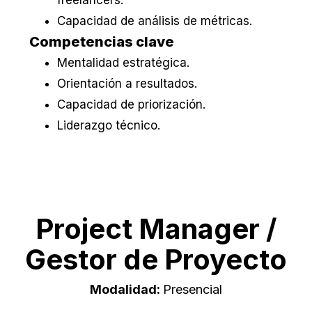
freelancers.
Capacidad de análisis de métricas.
Competencias clave
Mentalidad estratégica.
Orientación a resultados.
Capacidad de priorización.
Liderazgo técnico.
Project Manager /
Gestor de Proyecto
Modalidad:
Presencial