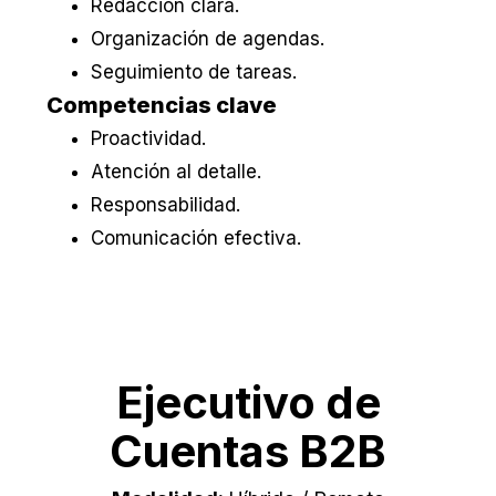
Redacción clara.
Organización de agendas.
Seguimiento de tareas.
Competencias clave
Proactividad.
Atención al detalle.
Responsabilidad.
Comunicación efectiva.
Ejecutivo de
Cuentas B2B