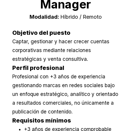
Manager
Modalidad:
Híbrido / Remoto
Objetivo del puesto
Captar, gestionar y hacer crecer cuentas
corporativas mediante relaciones
estratégicas y venta consultiva.
Perfil profesional
Profesional con +3 años de experiencia
gestionando marcas en redes sociales bajo
un enfoque estratégico, analítico y orientado
a resultados comerciales, no únicamente a
publicación de contenido.
Requisitos mínimos
+3 años de experiencia comprobable