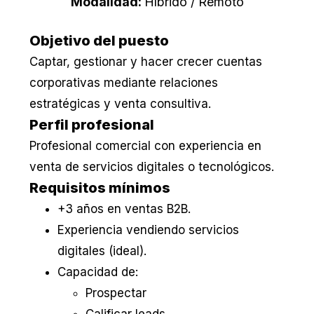
Modalidad:
Híbrido / Remoto
Objetivo del puesto
Captar, gestionar y hacer crecer cuentas
corporativas mediante relaciones
estratégicas y venta consultiva.
Perfil profesional
Profesional comercial con experiencia en
venta de servicios digitales o tecnológicos.
Requisitos mínimos
+3 años en ventas B2B.
Experiencia vendiendo servicios
digitales (ideal).
Capacidad de:
Prospectar
Calificar leads