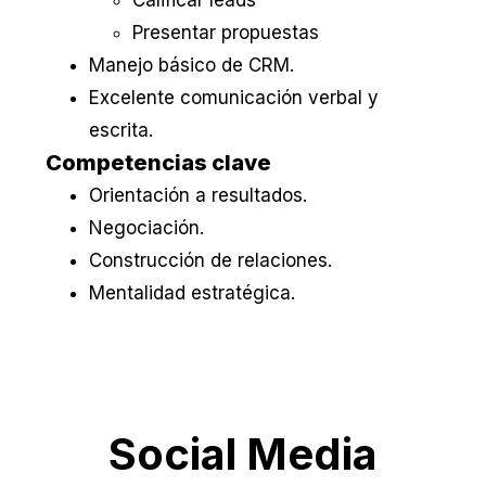
Presentar propuestas
Manejo básico de CRM.
Excelente comunicación verbal y
escrita.
Competencias clave
Orientación a resultados.
Negociación.
Construcción de relaciones.
Mentalidad estratégica.
Social Media