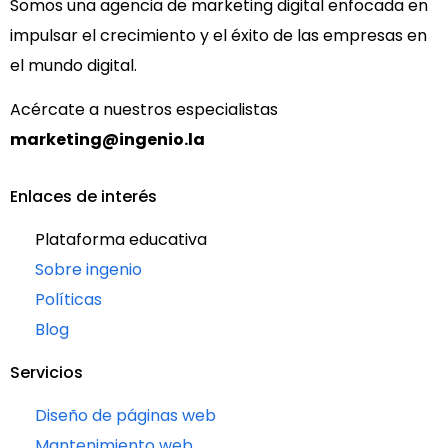
Somos una agencia de marketing digital enfocada en
impulsar el crecimiento y el éxito de las empresas en
el mundo digital.
Acércate a nuestros especialistas
marketing@ingenio.la
Enlaces de interés
Plataforma educativa
Sobre ingenio
Políticas
Blog
Servicios
Diseño de páginas web
Mantenimiento web