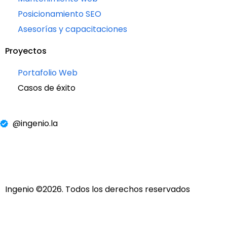
Posicionamiento SEO
Asesorías y capacitaciones
Proyectos
Portafolio Web
Casos de éxito
@ingenio.la
Ingenio ©2026. Todos los derechos reservados