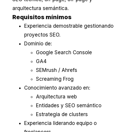
arquitectura semántica.
Requisitos mínimos
Experiencia demostrable gestionando
proyectos SEO.
Dominio de:
Google Search Console
GA4
SEMrush / Ahrefs
Screaming Frog
Conocimiento avanzado en:
Arquitectura web
Entidades y SEO semántico
Estrategia de clusters
Experiencia liderando equipo o