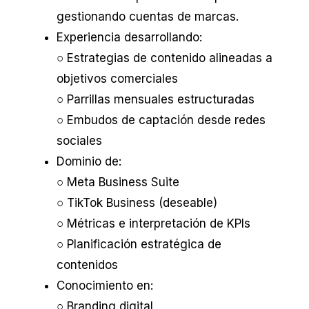
gestionando cuentas de marcas.
Experiencia desarrollando:
○ Estrategias de contenido alineadas a
objetivos comerciales
○ Parrillas mensuales estructuradas
○ Embudos de captación desde redes
sociales
Dominio de:
○ Meta Business Suite
○ TikTok Business (deseable)
○ Métricas e interpretación de KPIs
○ Planificación estratégica de
contenidos
Conocimiento en:
○ Branding digital