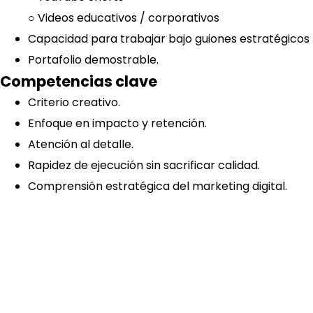
○ Videos educativos / corporativos
Capacidad para trabajar bajo guiones estratégicos
Portafolio demostrable.
Competencias clave
Criterio creativo.
Enfoque en impacto y retención.
Atención al detalle.
Rapidez de ejecución sin sacrificar calidad.
Comprensión estratégica del marketing digital.