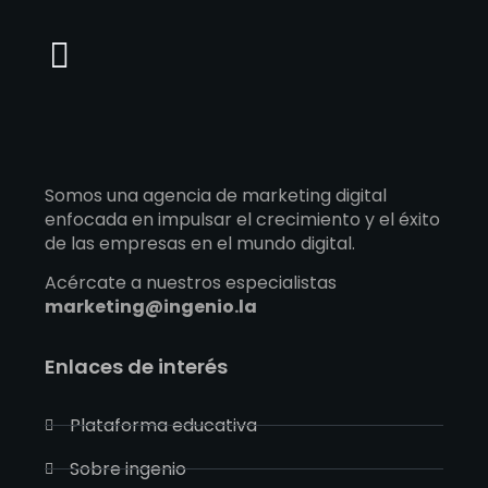
contenido
Somos una agencia de marketing digital
enfocada en impulsar el crecimiento y el éxito
de las empresas en el mundo digital.
Acércate a nuestros especialistas
marketing@ingenio.la
Enlaces de interés
Plataforma educativa
Sobre ingenio