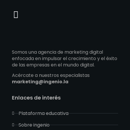
contenido
Somos una agencia de marketing digital
enfocada en impulsar el crecimiento y el éxito
de las empresas en el mundo digital.
Acércate a nuestros especialistas
marketing@ingenio.la
Enlaces de interés
Plataforma educativa
Sobre ingenio